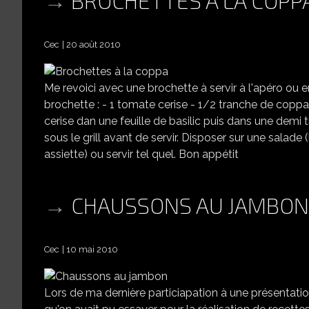
Cec
20 août 2010
Me revoici avec une brochette à servir à l'apéro ou
brochette : - 1 tomate cerise - 1/2 tranche de coppa
cerise dan une feuille de basilic puis dans une demi
sous le grill avant de servir. Disposer sur une salad
assiette) ou servir tel quel. Bon appétit
CHAUSSONS AU JAMBON
Cec
10 mai 2010
Lors de ma dernière particiapation à une présentatio