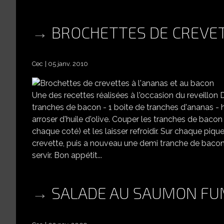
BROCHETTES DE CREVET
Cec
05 janv. 2010
Une des recettes réalisées à l'occasion du reveillon
tranches de bacon - 1 boite de tranches d'ananas - hu
arroser d'huile d'olive. Couper les tranches de bacon
chaque coté) et les laisser refroidir. Sur chaque piq
crevette, puis a nouveau une demi tranche de bacon 
servir. Bon appétit...
SALADE AU SAUMON FU